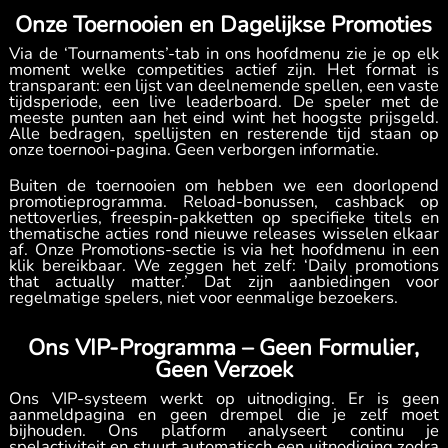
Onze Toernooien en Dagelijkse Promoties
Via de ‘Tournaments’-tab in ons hoofdmenu zie je op elk
moment welke competities actief zijn. Het format is
transparant: een lijst van deelnemende spellen, een vaste
tijdsperiode, een live leaderboard. De speler met de
meeste punten aan het eind wint het hoogste prijsgeld.
Alle bedragen, spellijsten en resterende tijd staan op
onze toernooi-pagina. Geen verborgen informatie.
Buiten de toernooien om hebben we een doorlopend
promotieprogramma. Reload-bonussen, cashback op
nettoverlies, freespin-pakketten op specifieke titels en
thematische acties rond nieuwe releases wisselen elkaar
af. Onze Promotions-sectie is via het hoofdmenu in een
klik bereikbaar. We zeggen het zelf: ‘Daily promotions
that actually matter.’ Dat zijn aanbiedingen voor
regelmatige spelers, niet voor eenmalige bezoekers.
Ons VIP-Programma – Geen Formulier,
Geen Verzoek
Ons VIP-systeem werkt op uitnodiging. Er is geen
aanmeldpagina en geen drempel die je zelf moet
bijhouden. Ons platform analyseert continu je
spelactiviteit en stuurt automatisch een uitnodiging zodra