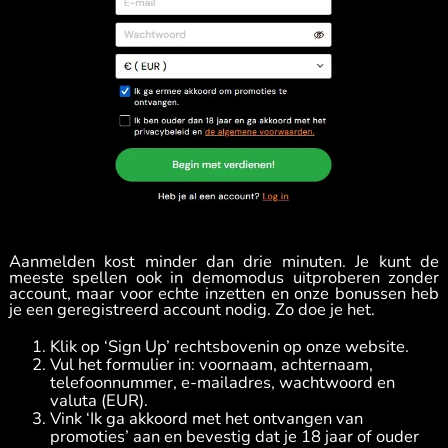
Aanmelden kost minder dan drie minuten. Je kunt de
meeste spellen ook in demomodus uitproberen zonder
account, maar voor echte inzetten en onze bonussen heb
je een geregistreerd account nodig. Zo doe je het.
Klik op ‘Sign Up’ rechtsbovenin op onze website.
Vul het formulier in: voornaam, achternaam,
telefoonnummer, e-mailadres, wachtwoord en
valuta (EUR).
Vink ‘Ik ga akkoord met het ontvangen van
promoties’ aan en bevestig dat je 18 jaar of ouder