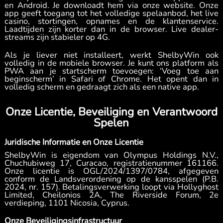
en Android. Je downloadt hem via onze website. Onze
app geeft toegang tot het volledige spelaanbod, het live
casino, stortingen, opnames en de klantenservice.
Laadtijden zijn korter dan in de browser. Live dealer-
streams zijn stabieler op 4G.
Als je liever niet installeert, werkt ShelbyWin ook
volledig in de mobiele browser. Je kunt ons platform als
PWA aan je startscherm toevoegen: ‘Voeg toe aan
beginscherm’ in Safari of Chrome. Het opent dan in
volledig scherm en gedraagt zich als een native app.
Onze Licentie, Beveiliging en Verantwoord
Spelen
Juridische Informatie en Onze Licentie
ShelbyWin is eigendom van Olympus Holdings N.V.,
Chuchubiweg 17, Curacao, registratienummer 161166.
Onze licentie is OGL/2024/1397/0784, afgegeven
conform de Landsverordening op de kansspelen (P.B.
2024, nr. 157). Betalingsverwerking loopt via Hollyghost
Limited, Cheilonios 2A, The Riverside Forum, 2e
verdieping, 1101 Nicosia, Cyprus.
Onze Beveiligingsinfrastructuur