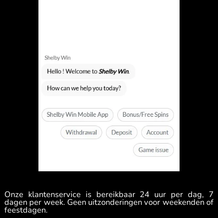
Onze klantenservice is bereikbaar 24 uur per dag, 7
dagen per week. Geen uitzonderingen voor weekenden of
feestdagen.