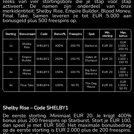
reeks van vier stortingsboni die je stap voor stap
activeert. De namen zijn onderdeel van onze
merkidentiteit: Shelby Rise, Empire Builder, Blood Money,
Final Take. Samen leveren ze tot EUR 5.000 aan
bonusgeld plus 500 freespins op.
Min.
Max.
Storting
Bonusnaam
Code
Bonus%
Freespins
Spel
storting
bonus
EUR
Shelby
1e
SHELBY1
400%
200 FS
Starburst
EUR 20
2.000 +
Rise
200 FS
EUR
Empire
Gates of
2e
SHELBY2
250%
150 FS
EUR 20
2.000 +
Builder
Olympus
150 FS
EUR
Blood
Big Bass
3e
SHELBY3
150%
100 FS
EUR 20
1.000 +
Money
Bonanza
100 FS
EUR
The Dog
4e
Final Take
SHELBY4
100%
50 FS
EUR 20
1.000 +
House
50 FS
Shelby Rise – Code SHELBY1
De eerste storting. Minimaal EUR 20. Je krijgt 400%
bonus plus 200 freespins op Starburst. Stort je EUR 100,
dan speel je met EUR 500. Het maximale bonusbedrag
op de eerste storting is EUR 2.000 plus de 200 freespins.