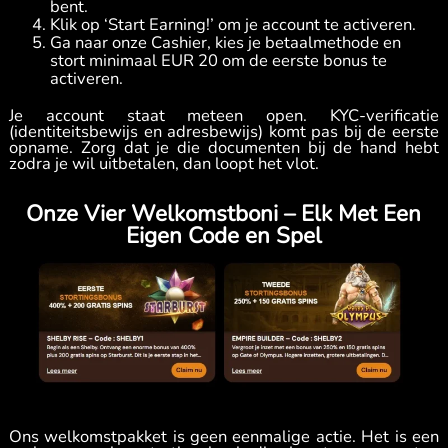
bent.
Klik op ‘Start Earning!’ om je account te activeren.
Ga naar onze Cashier, kies je betaalmethode en
stort minimaal EUR 20 om de eerste bonus te
activeren.
Je account staat meteen open. KYC-verificatie
(identiteitsbewijs en adresbewijs) komt pas bij de eerste
opname. Zorg dat je die documenten bij de hand hebt
zodra je wil uitbetalen, dan loopt het vlot.
Onze Vier Welkomstboni – Elk Met Een
Eigen Code en Spel
Ons welkomstpakket is geen eenmalige actie. Het is een