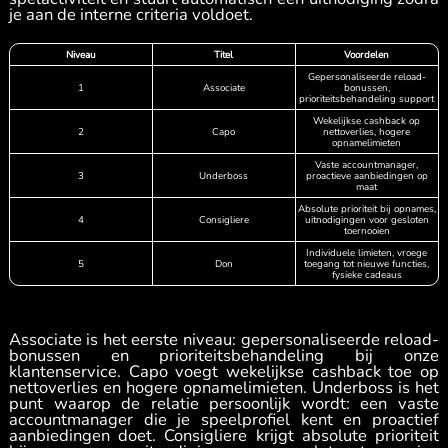
je aan de interne criteria voldoet.
Niveau
Titel
Voordelen
Gepersonaliseerde reload-
1
Associate
bonussen,
prioriteitsbehandeling support
Wekelijkse cashback op
2
Capo
nettoverlies, hogere
opnamelimieten
Vaste accountmanager,
3
Underboss
proactieve aanbiedingen op
maat
Absolute prioriteit bij opnames,
4
Consigliere
uitnodigingen voor gesloten
toernooien
Individuele limieten, vroege
5
Don
toegang tot nieuwe functies,
fysieke cadeaus
Associate is het eerste niveau: gepersonaliseerde reload-
bonussen en prioriteitsbehandeling bij onze
klantenservice. Capo voegt wekelijkse cashback toe op
nettoverlies en hogere opnamelimieten. Underboss is het
punt waarop de relatie persoonlijk wordt: een vaste
accountmanager die je speelprofiel kent en proactief
aanbiedingen doet. Consigliere krijgt absolute prioriteit