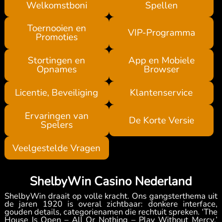
Welkomstboni
Spellen
Toernooien en
VIP-Programma
Live Casino
Promoties
Stortingen en
App en Mobiele
Opnames
Browser
Licentie, Beveiliging
Klantenservice
Ervaringen van
De Korte Versie
Spelers
Veelgestelde Vragen
ShelbyWin Casino Nederland
ShelbyWin draait op volle kracht. Ons gangsterthema uit
de jaren 1920 is overal zichtbaar: donkere interface,
Toernooien
gouden details, categorienamen die rechtuit spreken. ‘The
House Is Open – All Or Nothing – Play Without Mercy.’