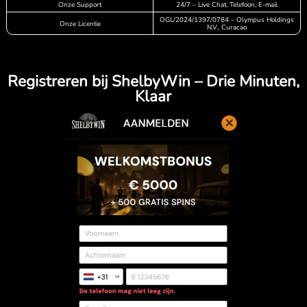
Onze Support
24/7 – Live Chat, Telefoon, E-mail
OGL/2024/1397/0784 – Olympus Holdings
Onze Licentie
N.V., Curacao
Registreren bij ShelbyWin – Drie Minuten,
Klaar