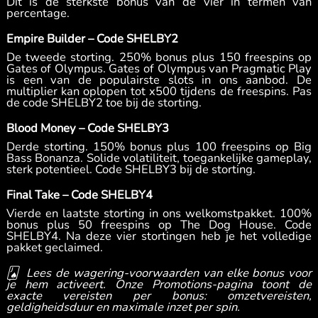
Dit is de sterkste bonus van de vier in termen van
percentage.
Empire Builder – Code SHELBY2
De tweede storting. 250% bonus plus 150 freespins op
Gates of Olympus. Gates of Olympus van Pragmatic Play
is een van de populairste slots in ons aanbod. De
multiplier kan oplopen tot x500 tijdens de freespins. Pas
de code SHELBY2 toe bij de storting.
Blood Money – Code SHELBY3
Derde storting. 150% bonus plus 100 freespins op Big
Bass Bonanza. Solide volatiliteit, toegankelijke gameplay,
sterk potentieel. Code SHELBY3 bij de storting.
Final Take – Code SHELBY4
Vierde en laatste storting in ons welkomstpakket. 100%
bonus plus 50 freespins op The Dog House. Code
SHELBY4. Na deze vier stortingen heb je het volledige
pakket geclaimed.
🂫 Lees de wagering-voorwaarden van elke bonus voor
je hem activeert. Onze Promotions-pagina toont de
exacte vereisten per bonus: omzetvereisten,
geldigheidsduur en maximale inzet per spin.