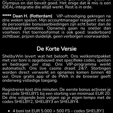
Olympus en dat bevalt goed. Het enige dat ik mis is een
iDEAL-integratie die altijd werkt. Rest is in orde.
***** Daan H. (Rotterdam)
VIP-uitnodiging gekregen na
drie weken spelen. Mijn accountmanager reageert snel en
de persoonlijke bonusaanbiedingen zijn echt beter dan de
standaard promoties. Opnames gaan nu sneller dan
voorheen. Het toernooiformat is ook goed: leaderboard
zichtbaar, prijzen duidelijk, geen verborgen voorwaarden.
De Korte Versie
ShelbyWin levert wat het belooft. Ons welkomstpakket
met vier boni is opgebouwd met specifieke codes, spellen
en bedragen per stap. Ons VIP-programma werkt
automatisch. Ons live casino draait 24/7. Stortingen
worden direct verwerkt en opnames komen binnen 48
uur. Onze gratis app of de PWA in de browser geeft
onderweg volledige toegang.
Registreren kost drie minuten. De eerste bonus activeer je
met code SHELBY1 bij een storting van minimaal EUR 20.
De drie volgende boni volgen op je eigen tempo met de
codes SHELBY2, SHELBY3 en SHELBY4.
4 boni tot EUR 5.000 + 500 FS – codes SHELBY1