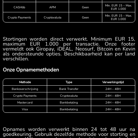
Min. EUR 15 – Max.
CASHlib
APM
Geen
EUR 1.000
Min. EUR 15 – Max.
Crypto Payments
Cryptovaluta
Geen
EUR 1.000
Stortingen worden direct verwerkt. Minimum EUR 15,
maximum EUR 1.000 per transactie. Onze footer
vermeldt ook Giropay, iDEAL, Neosurf, Bitcoin en Kevin
als ondersteunde opties. Beschikbaarheid kan per land
verschillen.
Onze Opnamemethoden
Methode
Type
Verwerkingstijd
Bankoverschrijving
Bank Transfer
24H – 48H
Crypto Payments
Cryptovaluta
24H – 48H
Mastercard
Bankbetaling
24H – 48H
Visa
Bankbetaling
24H – 48H
Opnames worden verwerkt binnen 24 tot 48 uur na
goedkeuring. Gebruik dezelfde methode voor storting en