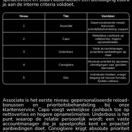
je aan de interne criteria voldoet.
Niveau
Titel
Voordelen
Gepersonaliseerde reload-
1
Associate
bonussen,
prioriteitsbehandeling support
Wekelijkse cashback op
2
Capo
nettoverlies, hogere
opnamelimieten
Vaste accountmanager,
3
Underboss
proactieve aanbiedingen op
maat
Absolute prioriteit bij opnames,
4
Consigliere
uitnodigingen voor gesloten
toernooien
Individuele limieten, vroege
5
Don
toegang tot nieuwe functies,
fysieke cadeaus
Associate is het eerste niveau: gepersonaliseerde reload-
bonussen en prioriteitsbehandeling bij onze
klantenservice. Capo voegt wekelijkse cashback toe op
nettoverlies en hogere opnamelimieten. Underboss is het
punt waarop de relatie persoonlijk wordt: een vaste
accountmanager die je speelprofiel kent en proactief
aanbiedingen doet. Consigliere krijgt absolute prioriteit