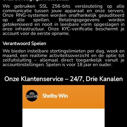
We gebruiken SSL 256-bits versleuteling op alle
communicatie tussen jouw apparaat en onze servers.
Onze RNG-systemen worden onafhankelijk geauditeerd
op alle spellen. Betalingsgegevens worden
getokeniseerd en nooit in leesbare vorm opgeslagen in
onze infrastructuur. Onze KYC-verificatie beschermt je
account voor de eerste opname.
Verantwoord Spelen
We bieden instelbare stortingslimieten per dag, week en
maand, een realtime activiteitsoverzicht en de optie tot
zelfuitsluiting – allemaal direct toegankelijk vanuit je
accountinstellingen. Spelen is voor 18 jaar en ouder.
Onze Klantenservice – 24/7, Drie Kanalen