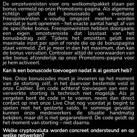
De omzetvereisten voor ons welkomstpakket staan per
bonus vermeld op onze Promotions-pagina. Als algemene
richtlijn geldt dat bonussaldo en eventuele
freespinwinsten x-voudig omgezet moeten worden
voordat je kunt opnemen – het exacte aantal hangt af van
de specifieke bonus. Freespinwinsten hebben doorgaans
een eigen omzetvereiste dat losstaat van het
bonusbedrag zelf. Tijdens het omzetten geldt een
maximale inzet per spin of ronde die op de bonuspagina
staat vermeld. Zet je meer in dan het maximum, dan kan
de bonus vervallen. Controleer altijd de voorwaarden van
elke bonus afzonderlijk op onze Promotions-pagina voor
je hem activeert.
Kan ik een bonuscode toevoegen nadat ik al gestort heb?
Nee. Onze bonuscodes moet je invoeren op het moment
van de storting zelf, in het daarvoor bestemde veld in
onze Cashier. Een code achteraf toevoegen aan een al
verwerkte storting is technisch niet mogelijk. Als je
vergeten bent de code in te voeren, neem dan direct
contact op met onze Live Chat nog voordat je begint te
spelen met het gestorte saldo. In sommige gevallen
kunnen onze medewerkers de situatie handmatig
bekijken, maar dit is niet gegarandeerd. De code geldt op
het moment van storting – niet daarna.
Welke cryptovaluta worden concreet ondersteund en op
welke netwerken?