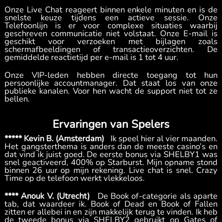
Onze Live Chat reageert binnen enkele minuten en is de
snelste keuze tijdens een actieve sessie. Onze
Telefoonlijn is er voor complexe situaties waarbij
geschreven communicatie niet volstaat. Onze E-mail is
geschikt voor verzoeken met bijlagen zoals
schermafbeeldingen of transactieoverzichten. De
gemiddelde reactietijd per e-mail is 1 tot 4 uur.
Onze VIP-leden hebben directe toegang tot hun
persoonlijke accountmanager. Dat staat los van onze
publieke kanalen. Voor hen wacht de support niet tot ze
bellen.
Ervaringen van Spelers
***** Kevin B. (Amsterdam)
Ik speel hier al vier maanden.
Het gangsterthema is anders dan de meeste casino’s en
dat vind ik juist goed. De eerste bonus via SHELBY1 was
snel geactiveerd, 400% op Starburst. Mijn opname stond
binnen 26 uur op mijn rekening. Live chat is snel. Crazy
Time op de telefoon werkt vlekkeloos.
**** Anouk V. (Utrecht)
De Book of-categorie als aparte
tab, dat waardeer ik. Book of Dead en Book of Fallen
zitten er allebei in en zijn makkelijk terug te vinden. Ik heb
de tweede bonus via SHELBY2 gebruikt op Gates of