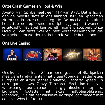
Onze Crash Games en Hold & Win
Aviator van Spribe heeft een RTP van 97%. Dat is hoger
dan de meeste slots in ons aanbod. JetX en Spaceman
zitten ook in onze crashcategorie. De mechaniek is altijd
hetzelfde: een oplopende multiplier, jij bepaalt wanneer
je uitcasht, het spel kan op elk moment stoppen. Onze
Hold & Win-slots werken met verzamelsymbolen die
vastgehouden worden tot het einde van de bonusronde.
Ons Live Casino
Ons live casino draait 24 uur per dag. Je hebt Blackjack in
meerdere tafelvarianten met uiteenlopende inzetlimieten,
Europese en Amerikaanse Roulette, Baccarat Speed. En
onze gameshows: Crazy Time van Evolution met vier
willekeurige bonusronden en gigantische multipliers,
Lightning Roulette met extra multiplierbliksems,
Monopoly Live dat het klassieke bordspel combineert met
een live wheel of fortune.