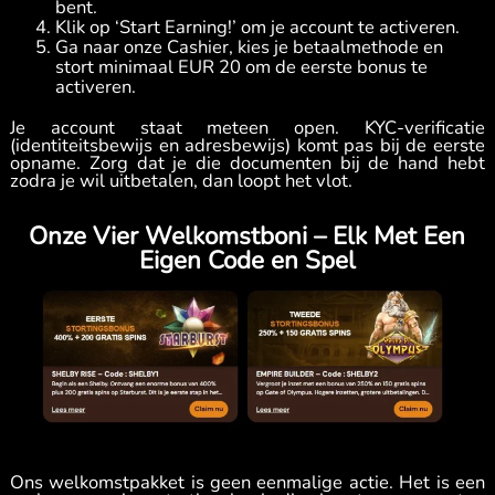
bent.
Klik op ‘Start Earning!’ om je account te activeren.
Ga naar onze Cashier, kies je betaalmethode en
stort minimaal EUR 20 om de eerste bonus te
activeren.
Je account staat meteen open. KYC-verificatie
(identiteitsbewijs en adresbewijs) komt pas bij de eerste
opname. Zorg dat je die documenten bij de hand hebt
zodra je wil uitbetalen, dan loopt het vlot.
Onze Vier Welkomstboni – Elk Met Een
Eigen Code en Spel
Ons welkomstpakket is geen eenmalige actie. Het is een