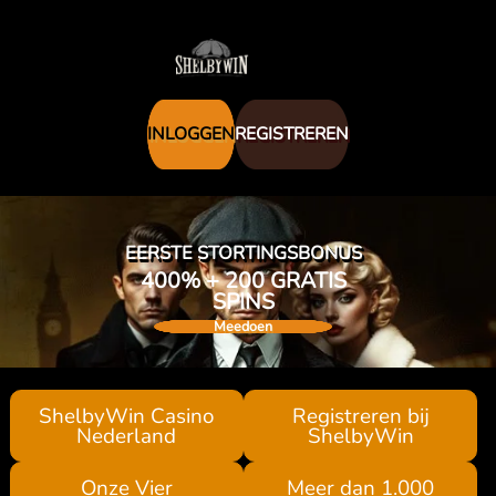
INLOGGEN
REGISTREREN
Casino
EERSTE STORTINGSBONUS
400% + 200 GRATIS
SPINS
Meedoen
ShelbyWin Casino
Registreren bij
Nederland
ShelbyWin
Onze Vier
Meer dan 1.000